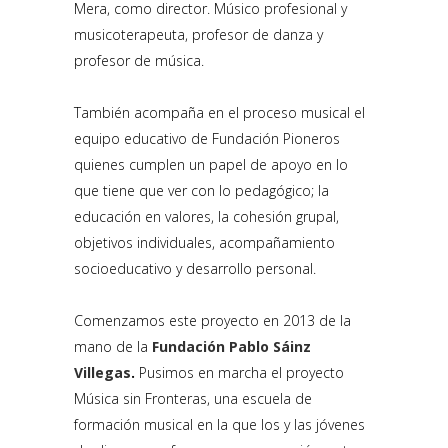
Mera, como director. Músico profesional y
musicoterapeuta, profesor de danza y
profesor de música.
También acompaña en el proceso musical el
equipo educativo de Fundación Pioneros
quienes cumplen un papel de apoyo en lo
que tiene que ver con lo pedagógico; la
educación en valores, la cohesión grupal,
objetivos individuales, acompañamiento
socioeducativo y desarrollo personal.
Comenzamos este proyecto en 2013 de la
mano de la
Fundación Pablo Sáinz
Villegas
.
Pusimos en marcha el proyecto
Música sin Fronteras, una escuela de
formación musical en la que los y las jóvenes