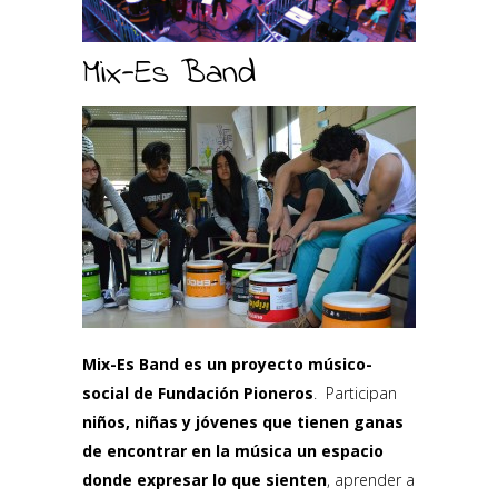
Mix-Es Band
Mix-Es Band es un proyecto músico-
social de Fundación Pioneros
. Participan
niños, niñas y jóvenes que tienen ganas
de encontrar en la música un espacio
donde expresar lo que sienten
, aprender a