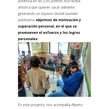
potencia en las y los jóvenes esa faceta
artística que quieren sacar adelante
generando un espacio donde puedan
plantearse
objetivos de motivación y
superación personal, en el que se
promueven el esfuerzo y los logros
personales
.
En este proyecto, nos acompaña Alberto