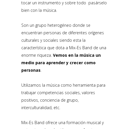
tocar un instrumento y sobre todo pasárselo
bien con la música.
Son un grupo heterogéneo donde se
encuentran personas de diferentes orígenes
culturales y sociales siendo esta la
característica que dota a Mix-Es Band de una
enorme riqueza.
Vemos en la música un
medio para aprender y crecer como
personas
.
Utilizamos la música como herramienta para
trabajar competencias sociales, valores
positivos, conciencia de grupo,
interculturalidad, etc.
Mix-Es Band ofrece una formación musical y