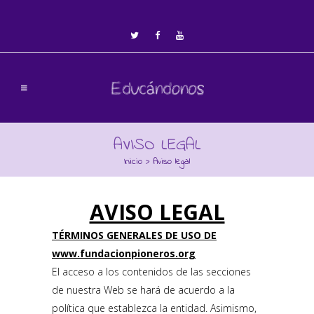
AVISO LEGAL
Inicio
>
Aviso legal
AVISO LEGAL
TÉRMINOS
GENERALES DE USO DE
www.fundacionpioneros.org
El acceso a los contenidos de las secciones
de nuestra Web se hará de acuerdo a la
política que establezca la entidad. Asimismo,