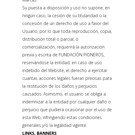
Su puesta a disposición y uso no supone, en
ningún caso, la cesión de su titularidad o la
concesión de un derecho de uso a favor del
Usuario, por lo que toda reproducción, copia,
distribución total o parcial, o
comercialización, requerirá la autorización
previa y escrita de FUNDACIÓN PIONEROS,
reservándose la entidad, en caso de uso
indebido del Website, el derecho a ejercitar
cuantas acciones legales fueran precisas para
la restitución de los daños y perjuicios
causados. Asimismo, el usuario se obliga a
indemnizar a la entidad por cualquier daño o
perjuicio que pudiera ocasionar por el uso de
esta Web, infringiendo estas condiciones
generales y/o la legalidad vigente.
LINKS, BANNERS