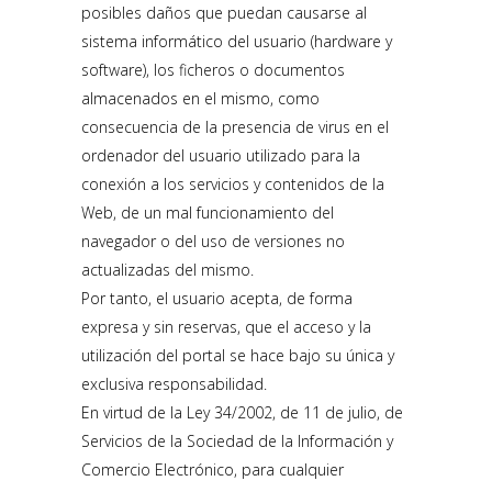
posibles daños que puedan causarse al
sistema informático del usuario (hardware y
software), los ficheros o documentos
almacenados en el mismo, como
consecuencia de la presencia de virus en el
ordenador del usuario utilizado para la
conexión a los servicios y contenidos de la
Web, de un mal funcionamiento del
navegador o del uso de versiones no
actualizadas del mismo.
Por tanto, el usuario acepta, de forma
expresa y sin reservas, que el acceso y la
utilización del portal se hace bajo su única y
exclusiva responsabilidad.
En virtud de la Ley 34/2002, de 11 de julio, de
Servicios de la Sociedad de la Información y
Comercio Electrónico, para cualquier