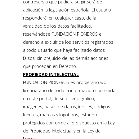
controversia que pudiera surgir será de
aplicación la legislación española. El usuario
responderá, en cualquier caso, de la
veracidad de los datos facilitados,
reservándose FUNDACIÓN PIONEROS el
derecho a excluir de los servicios registrados
a todo usuario que haya facilitado datos
falsos, sin prejuicio de las demás acciones
que procedan en Derecho.
PROPIEDAD INTELECTUAL
FUNDACIÓN PIONEROS es propietario y/o
licenciatario de toda la información contenida
en este portal, de su diseño gráfico,
imágenes, bases de datos, índices, códigos
fuentes, marcas y logotipos, estando
protegidos conforme a lo dispuesto en la Ley
de Propiedad Intelectual y en la Ley de
Marcas.