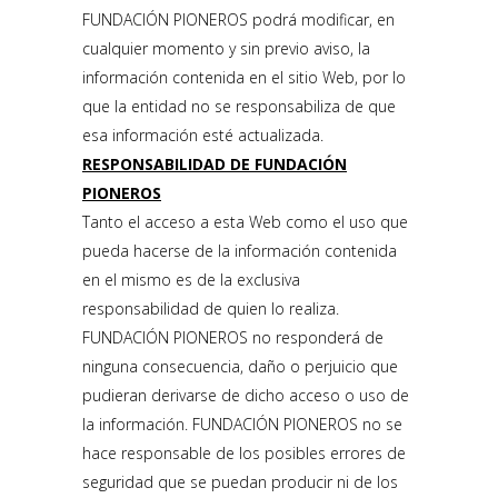
FUNDACIÓN PIONEROS podrá modificar, en
cualquier momento y sin previo aviso, la
información contenida en el sitio Web, por lo
que la entidad no se responsabiliza de que
esa información esté actualizada.
RESPONSABILIDAD DE FUNDACIÓN
PIONEROS
Tanto el acceso a esta Web como el uso que
pueda hacerse de la información contenida
en el mismo es de la exclusiva
responsabilidad de quien lo realiza.
FUNDACIÓN PIONEROS no responderá de
ninguna consecuencia, daño o perjuicio que
pudieran derivarse de dicho acceso o uso de
la información. FUNDACIÓN PIONEROS no se
hace responsable de los posibles errores de
seguridad que se puedan producir ni de los